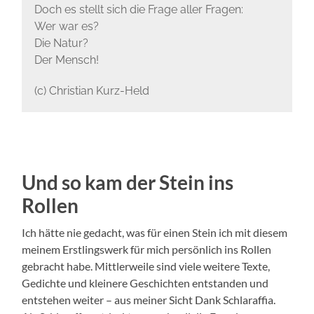
Doch es stellt sich die Frage aller Fragen:
Wer war es?
Die Natur?
Der Mensch!
(c) Christian Kurz-Held
Und so kam der Stein ins
Rollen
Ich hätte nie gedacht, was für einen Stein ich mit diesem
meinem Erstlingswerk für mich persönlich ins Rollen
gebracht habe. Mittlerweile sind viele weitere Texte,
Gedichte und kleinere Geschichten entstanden und
entstehen weiter – aus meiner Sicht Dank Schlaraffia.