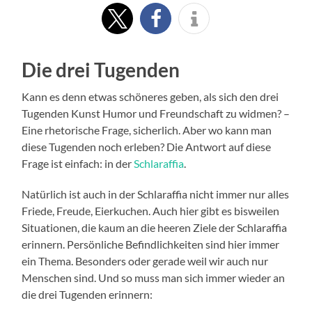
Die drei Tugenden
Kann es denn etwas schöneres geben, als sich den drei
Tugenden Kunst Humor und Freundschaft zu widmen? –
Eine rhetorische Frage, sicherlich. Aber wo kann man
diese Tugenden noch erleben? Die Antwort auf diese
Frage ist einfach: in der
Schlaraffia
.
Natürlich ist auch in der Schlaraffia nicht immer nur alles
Friede, Freude, Eierkuchen. Auch hier gibt es bisweilen
Situationen, die kaum an die heeren Ziele der Schlaraffia
erinnern. Persönliche Befindlichkeiten sind hier immer
ein Thema. Besonders oder gerade weil wir auch nur
Menschen sind. Und so muss man sich immer wieder an
die drei Tugenden erinnern: