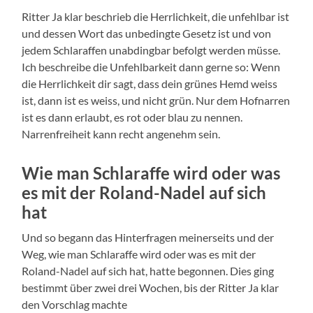
Ritter Ja klar beschrieb die Herrlichkeit, die unfehlbar ist
und dessen Wort das unbedingte Gesetz ist und von
jedem Schlaraffen unabdingbar befolgt werden müsse.
Ich beschreibe die Unfehlbarkeit dann gerne so: Wenn
die Herrlichkeit dir sagt, dass dein grünes Hemd weiss
ist, dann ist es weiss, und nicht grün. Nur dem Hofnarren
ist es dann erlaubt, es rot oder blau zu nennen.
Narrenfreiheit kann recht angenehm sein.
Wie man Schlaraffe wird oder was
es mit der Roland-Nadel auf sich
hat
Und so begann das Hinterfragen meinerseits und der
Weg, wie man Schlaraffe wird oder was es mit der
Roland-Nadel auf sich hat, hatte begonnen. Dies ging
bestimmt über zwei drei Wochen, bis der Ritter Ja klar
den Vorschlag machte