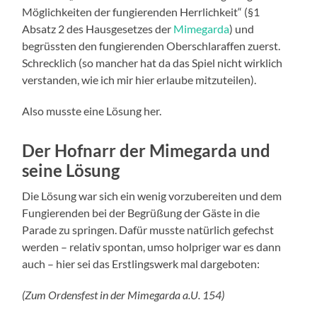
Möglichkeiten der fungierenden Herrlichkeit“ (§1
Absatz 2 des Hausgesetzes der
Mimegarda
) und
begrüssten den fungierenden Oberschlaraffen zuerst.
Schrecklich (so mancher hat da das Spiel nicht wirklich
verstanden, wie ich mir hier erlaube mitzuteilen).
Also musste eine Lösung her.
Der Hofnarr der Mimegarda und
seine Lösung
Die Lösung war sich ein wenig vorzubereiten und dem
Fungierenden bei der Begrüßung der Gäste in die
Parade zu springen. Dafür musste natürlich gefechst
werden – relativ spontan, umso holpriger war es dann
auch – hier sei das Erstlingswerk mal dargeboten:
(Zum Ordensfest in der Mimegarda a.U. 154)