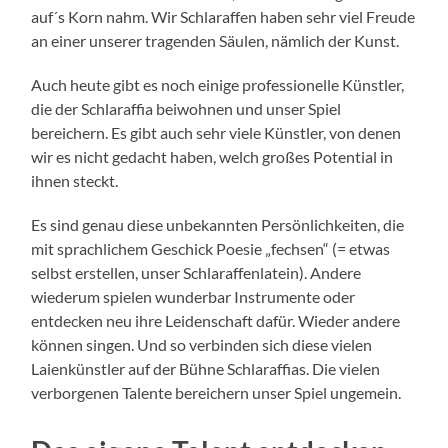
auf´s Korn nahm. Wir Schlaraffen haben sehr viel Freude
an einer unserer tragenden Säulen, nämlich der Kunst.
Auch heute gibt es noch einige professionelle Künstler,
die der Schlaraffia beiwohnen und unser Spiel
bereichern. Es gibt auch sehr viele Künstler, von denen
wir es nicht gedacht haben, welch großes Potential in
ihnen steckt.
Es sind genau diese unbekannten Persönlichkeiten, die
mit sprachlichem Geschick Poesie „fechsen“ (= etwas
selbst erstellen, unser Schlaraffenlatein). Andere
wiederum spielen wunderbar Instrumente oder
entdecken neu ihre Leidenschaft dafür. Wieder andere
können singen. Und so verbinden sich diese vielen
Laienkünstler auf der Bühne Schlaraffias. Die vielen
verborgenen Talente bereichern unser Spiel ungemein.