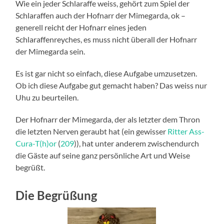
Wie ein jeder Schlaraffe weiss, gehört zum Spiel der
Schlaraffen auch der Hofnarr der Mimegarda, ok –
generell reicht der Hofnarr eines jeden
Schlaraffenreyches, es muss nicht überall der Hofnarr
der Mimegarda sein.
Es ist gar nicht so einfach, diese Aufgabe umzusetzen.
Ob ich diese Aufgabe gut gemacht haben? Das weiss nur
Uhu zu beurteilen.
Der Hofnarr der Mimegarda, der als letzter dem Thron
die letzten Nerven geraubt hat (ein gewisser
Ritter Ass-
Cura-T(h)or
(
209
)), hat unter anderem zwischendurch
die Gäste auf seine ganz persönliche Art und Weise
begrüßt.
Die Begrüßung