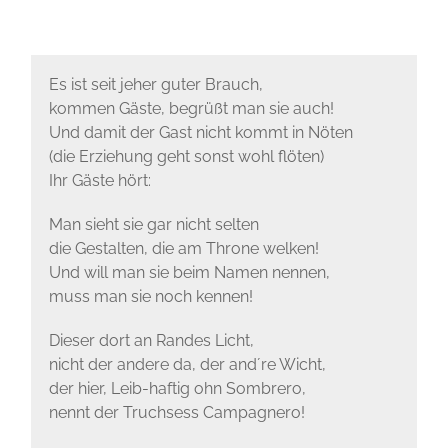
Es ist seit jeher guter Brauch,
kommen Gäste, begrüßt man sie auch!
Und damit der Gast nicht kommt in Nöten
(die Erziehung geht sonst wohl flöten)
Ihr Gäste hört:
Man sieht sie gar nicht selten
die Gestalten, die am Throne welken!
Und will man sie beim Namen nennen,
muss man sie noch kennen!
Dieser dort an Randes Licht,
nicht der andere da, der and´re Wicht,
der hier, Leib-haftig ohn Sombrero,
nennt der Truchsess Campagnero!