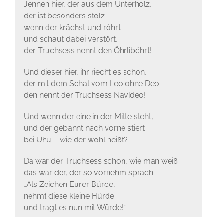
Jennen hier, der aus dem Unterholz,
der ist besonders stolz
wenn der krächst und röhrt
und schaut dabei verstört,
der Truchsess nennt den Öhrliböhrt!
Und dieser hier, ihr riecht es schon,
der mit dem Schal vom Leo ohne Deo
den nennt der Truchsess Navideo!
Und wenn der eine in der Mitte steht,
und der gebannt nach vorne stiert
bei Uhu – wie der wohl heißt?
Da war der Truchsess schon, wie man weiß
das war der, der so vornehm sprach:
„Als Zeichen Eurer Bürde,
nehmt diese kleine Hürde
und tragt es nun mit Würde!“