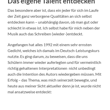
Das eigene Talent entdecken
Das besondere aber ist, dass ein jeder für sich im Laufe
der Zeit ganz verborgene Qualitäten an sich selbst
entdecken kann – unabhängig davon, ob man gut oder
schlecht in etwas ist. Ich selbst habe für mich neben der
Musik auch das Schreiben (wieder-)entdeckt.
Angefangen hat alles 1992 mit einem sehr ernsten
Gedicht, welches ich damals im Deutsch-Leistungskurs
nutzte. Es ging darum, zu beweisen, dass die uns
Schülern immer wieder auferlegten und für vermeintlich
richtig gehaltenen Interpretationen nicht unbedingt
auch die Intention des Autors wiedergeben müssen. Mit
Erfolg – das Thema, was mich seinerzeit bewegte, und
heute aus meiner Sicht aktueller denn je ist, wurde nicht
mal ansatzweise entdeckt: