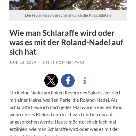
Die Frühlingssonne scheint durch die Kirschblüten
Wie man Schlaraffe wird oder
was es mit der Roland-Nadel auf
sich hat
JUNI 16, 2019
/
KEINE KOMMENTARE
Ein kleine Nadel am linken Revers des Sakkos, verziert
mit einer kleine, weißen Perle: die Roland-Nadel. Als
Schlaraffe freue ich mich jedes Mal wie ein kleines Kind,
wenn dieses Kleinod entdeckt wird und ich darauf
angesprochen werde. Heute möchte ich einfach mal
erzählen, wie man Schlaraffe wird oder was es mit der