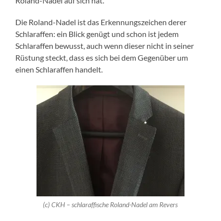
Roland-Nadel auf sich hat.
Die Roland-Nadel ist das Erkennungszeichen derer
Schlaraffen: ein Blick genügt und schon ist jedem
Schlaraffen bewusst, auch wenn dieser nicht in seiner
Rüstung steckt, dass es sich bei dem Gegenüber um
einen Schlaraffen handelt.
(c) CKH – schlaraffische Roland-Nadel am Revers