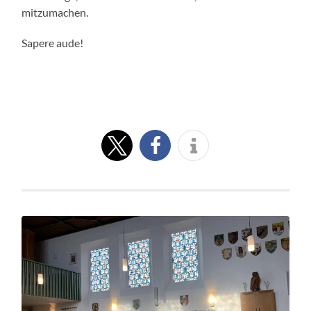
mitzumachen.
Sapere aude!