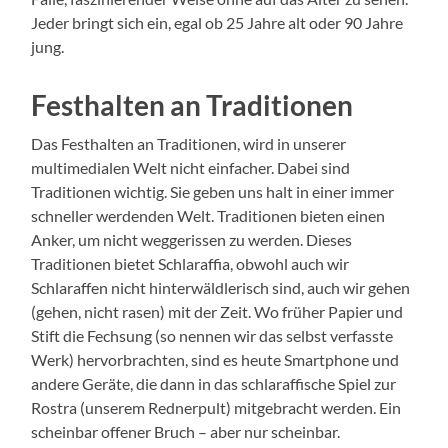
Jeder bringt sich ein, egal ob 25 Jahre alt oder 90 Jahre
jung.
Festhalten an Traditionen
Das Festhalten an Traditionen, wird in unserer
multimedialen Welt nicht einfacher. Dabei sind
Traditionen wichtig. Sie geben uns halt in einer immer
schneller werdenden Welt. Traditionen bieten einen
Anker, um nicht weggerissen zu werden. Dieses
Traditionen bietet Schlaraffia, obwohl auch wir
Schlaraffen nicht hinterwäldlerisch sind, auch wir gehen
(gehen, nicht rasen) mit der Zeit. Wo früher Papier und
Stift die Fechsung (so nennen wir das selbst verfasste
Werk) hervorbrachten, sind es heute Smartphone und
andere Geräte, die dann in das schlaraffische Spiel zur
Rostra (unserem Rednerpult) mitgebracht werden. Ein
scheinbar offener Bruch – aber nur scheinbar.