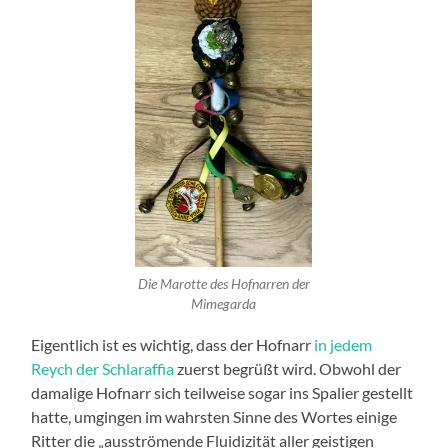
Die Marotte des Hofnarren der
Mimegarda
Eigentlich ist es wichtig, dass der Hofnarr
in jedem
Reych der Schlaraffia
zuerst begrüßt wird. Obwohl der
damalige Hofnarr sich teilweise sogar ins Spalier gestellt
hatte, umgingen im wahrsten Sinne des Wortes einige
Ritter die „ausströmende Fluidizität aller geistigen