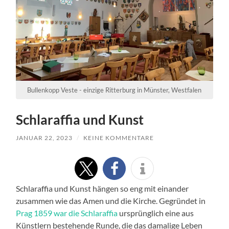
Bullenkopp Veste - einzige Ritterburg in Münster, Westfalen
Schlaraffia und Kunst
JANUAR 22, 2023
/
KEINE KOMMENTARE
Schlaraffia und Kunst hängen so eng mit einander
zusammen wie das Amen und die Kirche. Gegründet in
Prag 1859 war die Schlaraffia
ursprünglich eine aus
Künstlern bestehende Runde, die das damalige Leben