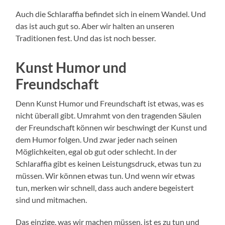
Auch die Schlaraffia befindet sich in einem Wandel. Und
das ist auch gut so. Aber wir halten an unseren
Traditionen fest. Und das ist noch besser.
Kunst Humor und
Freundschaft
Denn Kunst Humor und Freundschaft ist etwas, was es
nicht überall gibt. Umrahmt von den tragenden Säulen
der Freundschaft können wir beschwingt der Kunst und
dem Humor folgen. Und zwar jeder nach seinen
Möglichkeiten, egal ob gut oder schlecht. In der
Schlaraffia gibt es keinen Leistungsdruck, etwas tun zu
müssen. Wir können etwas tun. Und wenn wir etwas
tun, merken wir schnell, dass auch andere begeistert
sind und mitmachen.
Das einzige, was wir machen müssen, ist es zu tun und