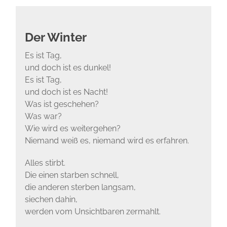
Der Winter
Es ist Tag,
und doch ist es dunkel!
Es ist Tag,
und doch ist es Nacht!
Was ist geschehen?
Was war?
Wie wird es weitergehen?
Niemand weiß es, niemand wird es erfahren.
Alles stirbt.
Die einen starben schnell,
die anderen sterben langsam,
siechen dahin,
werden vom Unsichtbaren zermahlt.