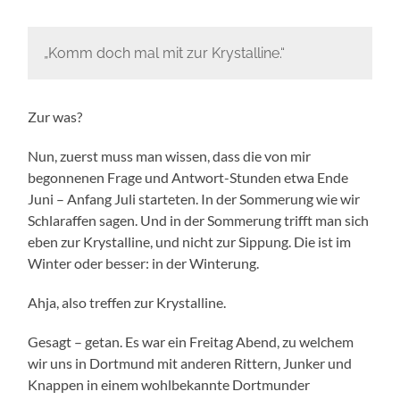
„Komm doch mal mit zur Krystalline.“
Zur was?
Nun, zuerst muss man wissen, dass die von mir
begonnenen Frage und Antwort-Stunden etwa Ende
Juni – Anfang Juli starteten. In der Sommerung wie wir
Schlaraffen sagen. Und in der Sommerung trifft man sich
eben zur Krystalline, und nicht zur Sippung. Die ist im
Winter oder besser: in der Winterung.
Ahja, also treffen zur Krystalline.
Gesagt – getan. Es war ein Freitag Abend, zu welchem
wir uns in Dortmund mit anderen Rittern, Junker und
Knappen in einem wohlbekannte Dortmunder