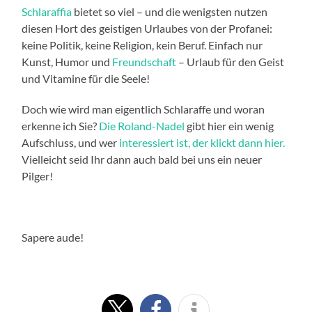
Schlaraffia
bietet so viel – und die wenigsten nutzen
diesen Hort des geistigen Urlaubes von der Profanei:
keine Politik, keine Religion, kein Beruf. Einfach nur
Kunst, Humor und
Freundschaft
– Urlaub für den Geist
und Vitamine für die Seele!
Doch wie wird man eigentlich Schlaraffe und woran
erkenne ich Sie?
Die Roland-Nadel
gibt hier ein wenig
Aufschluss, und wer
interessiert ist, der klickt dann hier.
Vielleicht seid Ihr dann auch bald bei uns ein neuer
Pilger!
Sapere aude!