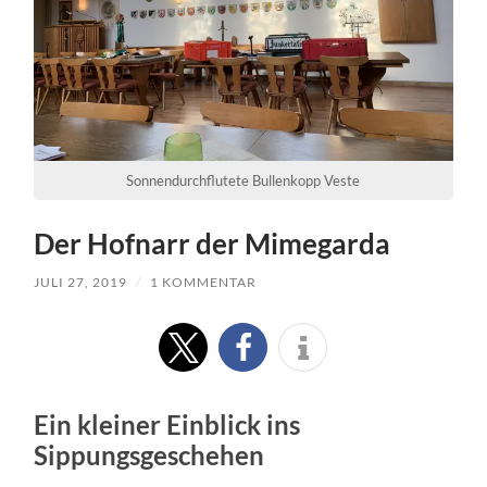
Sonnendurchflutete Bullenkopp Veste
Der Hofnarr der Mimegarda
JULI 27, 2019
/
1 KOMMENTAR
Ein kleiner Einblick ins
Sippungsgeschehen