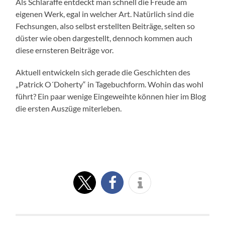
Als Schlaraffe entdeckt man schnell die Freude am
eigenen Werk, egal in welcher Art. Natürlich sind die
Fechsungen, also selbst erstellten Beiträge, selten so
düster wie oben dargestellt, dennoch kommen auch
diese ernsteren Beiträge vor.
Aktuell entwickeln sich gerade die Geschichten des
„Patrick O´Doherty“ in Tagebuchform. Wohin das wohl
führt? Ein paar wenige Eingeweihte können hier im Blog
die ersten Auszüge miterleben.