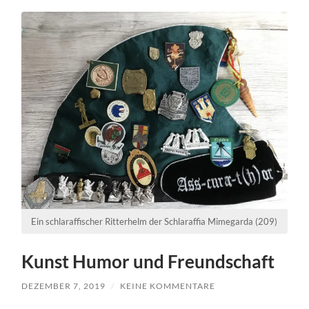
Ein schlaraffischer Ritterhelm der Schlaraffia Mimegarda (209)
Kunst Humor und Freundschaft
DEZEMBER 7, 2019
/
KEINE KOMMENTARE