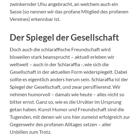
zwinkernder Uhu angebracht, an welchem auch ein
Sasse (so nennen wir das profane Mitglied des profanen
Vereines) erkennbar ist.
Der Spiegel der Gesellschaft
Doch auch die schlaraffische Freundschaft wird
bisweilen stark beansprucht – aktuell erleben wir
weltweit – auch in der Schlaraffia -, wie sich die
Gesellschaft in der aktuellen Form widerspiegelt. Dabei
sollte es eigentlich anders herum sein. Schlaraffia ist der
Spiegel der Gesellschaft, und zwar persiflierend. Wir
nehmen humorvoll – damals wie heute – alles nicht so
bitter ernst. Ganz so, wie es die Urväter im Ursprung
getan haben. Kunst Humor und Freundschaft sind die
Tugenden, mit denen wir uns hier zumeist erfolgreich zur
Gegenwehr des profanen Alltages setzen – aller
Unbillen zum Trotz.