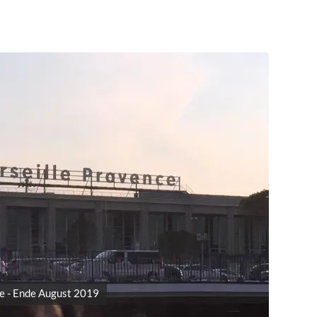
e - Ende August 2019