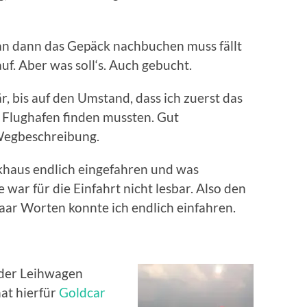
n dann das Gepäck nachbuchen muss fällt
auf. Aber was soll‘s. Auch gebucht.
, bis auf den Umstand, dass ich zuerst das
 Flughafen finden mussten. Gut
 Wegbeschreibung.
rkhaus endlich eingefahren und was
 war für die Einfahrt nicht lesbar. Also den
aar Worten konnte ich endlich einfahren.
 der Leihwagen
at hierfür
Goldcar