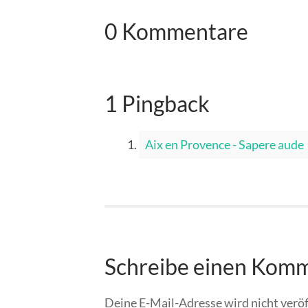
0 Kommentare
1 Pingback
Aix en Provence - Sapere aude
Schreibe einen Kom
Deine E-Mail-Adresse wird nicht veröf