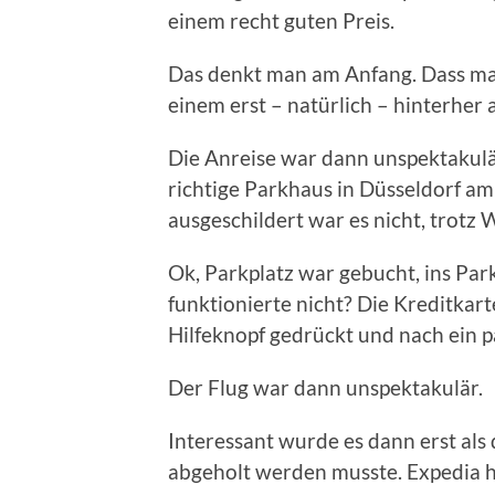
einem recht guten Preis.
Das denkt man am Anfang. Dass ma
einem erst – natürlich – hinterher 
Die Anreise war dann unspektakulär
richtige Parkhaus in Düsseldorf am
ausgeschildert war es nicht, trotz
Ok, Parkplatz war gebucht, ins Pa
funktionierte nicht? Die Kreditkarte
Hilfeknopf gedrückt und nach ein p
Der Flug war dann unspektakulär.
Interessant wurde es dann erst als
abgeholt werden musste. Expedia h