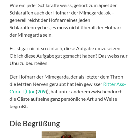
Wie ein jeder Schlaraffe weiss, gehört zum Spiel der
Schlaraffen auch der Hofnarr der Mimegarda, ok –
generell reicht der Hofnarr eines jeden
Schlaraffenreyches, es muss nicht überall der Hofnarr
der Mimegarda sein.
Es ist gar nicht so einfach, diese Aufgabe umzusetzen.
Ob ich diese Aufgabe gut gemacht haben? Das weiss nur
Uhu zu beurteilen.
Der Hofnarr der Mimegarda, der als letzter dem Thron
die letzten Nerven geraubt hat (ein gewisser
Ritter Ass-
Cura-T(h)or
(
209
)), hat unter anderem zwischendurch
die Gäste auf seine ganz persönliche Art und Weise
begrüßt.
Die Begrüßung