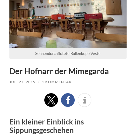
Sonnendurchflutete Bullenkopp Veste
Der Hofnarr der Mimegarda
JULI 27, 2019
/
1 KOMMENTAR
Ein kleiner Einblick ins
Sippungsgeschehen