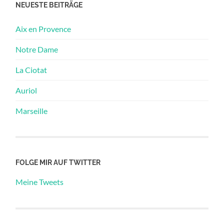
NEUESTE BEITRÄGE
Aix en Provence
Notre Dame
La Ciotat
Auriol
Marseille
FOLGE MIR AUF TWITTER
Meine Tweets