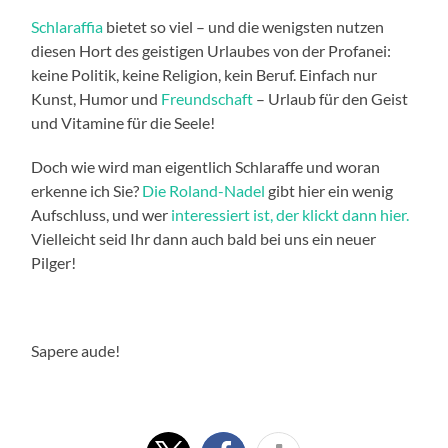
Schlaraffia
bietet so viel – und die wenigsten nutzen
diesen Hort des geistigen Urlaubes von der Profanei:
keine Politik, keine Religion, kein Beruf. Einfach nur
Kunst, Humor und
Freundschaft
– Urlaub für den Geist
und Vitamine für die Seele!
Doch wie wird man eigentlich Schlaraffe und woran
erkenne ich Sie?
Die Roland-Nadel
gibt hier ein wenig
Aufschluss, und wer
interessiert ist, der klickt dann hier.
Vielleicht seid Ihr dann auch bald bei uns ein neuer
Pilger!
Sapere aude!