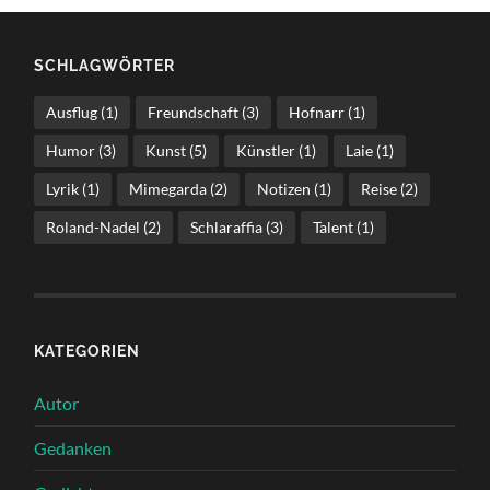
SCHLAGWÖRTER
Ausflug
(1)
Freundschaft
(3)
Hofnarr
(1)
Humor
(3)
Kunst
(5)
Künstler
(1)
Laie
(1)
Lyrik
(1)
Mimegarda
(2)
Notizen
(1)
Reise
(2)
Roland-Nadel
(2)
Schlaraffia
(3)
Talent
(1)
KATEGORIEN
Autor
Gedanken