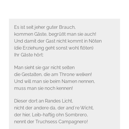
Es ist seit jeher guter Brauch,
kommen Gäste, begrüßt man sie auch!
Und damit der Gast nicht kommt in Nöten
(die Erziehung geht sonst wohl flöten)
Ihr Gäste hört:
Man sieht sie gar nicht selten
die Gestalten, die am Throne welken!
Und will man sie beim Namen nennen,
muss man sie noch kennen!
Dieser dort an Randes Licht,
nicht der andere da, der and´re Wicht,
der hier, Leib-haftig ohn Sombrero,
nennt der Truchsess Campagnero!