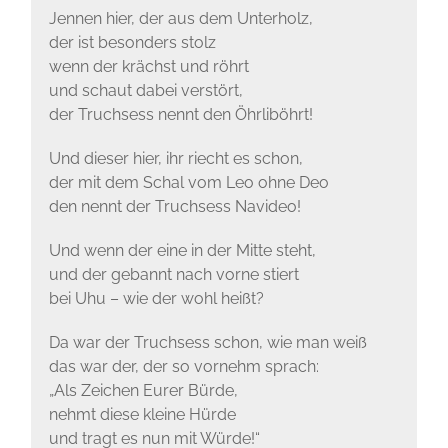
Jennen hier, der aus dem Unterholz,
der ist besonders stolz
wenn der krächst und röhrt
und schaut dabei verstört,
der Truchsess nennt den Öhrliböhrt!
Und dieser hier, ihr riecht es schon,
der mit dem Schal vom Leo ohne Deo
den nennt der Truchsess Navideo!
Und wenn der eine in der Mitte steht,
und der gebannt nach vorne stiert
bei Uhu – wie der wohl heißt?
Da war der Truchsess schon, wie man weiß
das war der, der so vornehm sprach:
„Als Zeichen Eurer Bürde,
nehmt diese kleine Hürde
und tragt es nun mit Würde!“