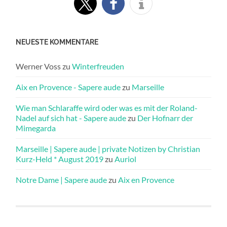
NEUESTE KOMMENTARE
Werner Voss
zu
Winterfreuden
Aix en Provence - Sapere aude
zu
Marseille
Wie man Schlaraffe wird oder was es mit der Roland-
Nadel auf sich hat - Sapere aude
zu
Der Hofnarr der
Mimegarda
Marseille | Sapere aude | private Notizen by Christian
Kurz-Held * August 2019
zu
Auriol
Notre Dame | Sapere aude
zu
Aix en Provence