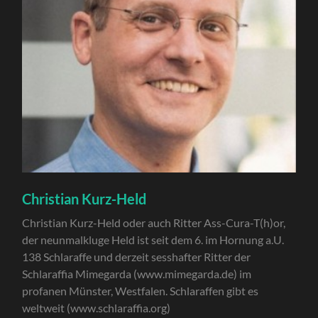
Christian Kurz-Held
Christian Kurz-Held oder auch Ritter Ass-Cura-T(h)or,
der neunmalkluge Held ist seit dem 6. im Hornung a.U.
138 Schlaraffe und derzeit sesshafter Ritter der
Schlaraffia Mimegarda (www.mimegarda.de) im
profanen Münster, Westfalen. Schlaraffen gibt es
weltweit (www.schlaraffia.org)