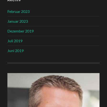
Februar 2023
Januar 2023
Dezember 2019
Juli 2019
Juni 2019