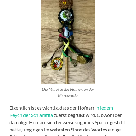
Die Marotte des Hofnarren der
Mimegarda
Eigentlich ist es wichtig, dass der Hofnarr
in jedem
Reych der Schlaraffia
zuerst begrüßt wird. Obwohl der
damalige Hofnarr sich teilweise sogar ins Spalier gestellt
hatte, umgingen im wahrsten Sinne des Wortes einige