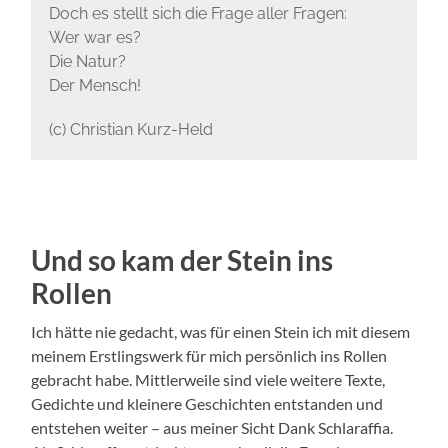
Doch es stellt sich die Frage aller Fragen:
Wer war es?
Die Natur?
Der Mensch!
(c) Christian Kurz-Held
Und so kam der Stein ins
Rollen
Ich hätte nie gedacht, was für einen Stein ich mit diesem
meinem Erstlingswerk für mich persönlich ins Rollen
gebracht habe. Mittlerweile sind viele weitere Texte,
Gedichte und kleinere Geschichten entstanden und
entstehen weiter – aus meiner Sicht Dank Schlaraffia.