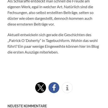
Als Schlaraffe entdeckt man schnell die Freude am
eigenen Werk, egal in welcher Art. Natürlich sind die
Fechsungen, also selbst erstellten Beiträge, selten so
düster wie oben dargestellt, dennoch kommen auch
diese ernsteren Beiträge vor.
Aktuell entwickeln sich gerade die Geschichten des
„Patrick O´Doherty“ in Tagebuchform. Wohin das wohl
führt? Ein paar wenige Eingeweihte können hier im Blog
die ersten Auszüge miterleben.
NEUESTE KOMMENTARE