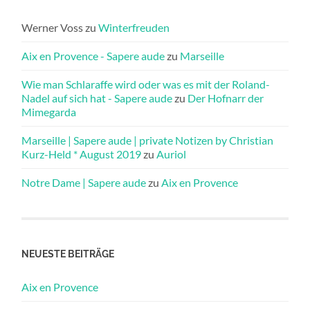
Werner Voss
zu
Winterfreuden
Aix en Provence - Sapere aude
zu
Marseille
Wie man Schlaraffe wird oder was es mit der Roland-
Nadel auf sich hat - Sapere aude
zu
Der Hofnarr der
Mimegarda
Marseille | Sapere aude | private Notizen by Christian
Kurz-Held * August 2019
zu
Auriol
Notre Dame | Sapere aude
zu
Aix en Provence
NEUESTE BEITRÄGE
Aix en Provence