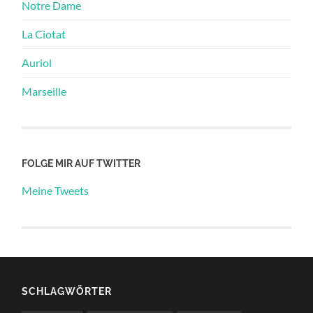
Notre Dame
La Ciotat
Auriol
Marseille
FOLGE MIR AUF TWITTER
Meine Tweets
SCHLAGWÖRTER