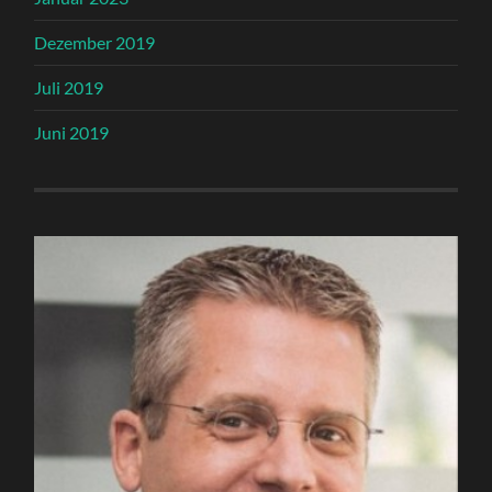
Dezember 2019
Juli 2019
Juni 2019