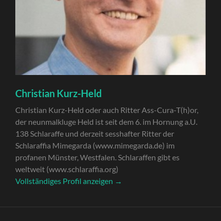
Christian Kurz-Held
Christian Kurz-Held oder auch Ritter Ass-Cura-T(h)or,
der neunmalkluge Held ist seit dem 6. im Hornung a.U.
138 Schlaraffe und derzeit sesshafter Ritter der
Schlaraffia Mimegarda (www.mimegarda.de) im
profanen Münster, Westfalen. Schlaraffen gibt es
weltweit (www.schlaraffia.org)
Vollständiges Profil anzeigen →