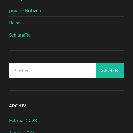
private Notizen
Reise
Schlaraffia
Suchen
nach:
ARCHIV
Februar 2023
Januar 2023