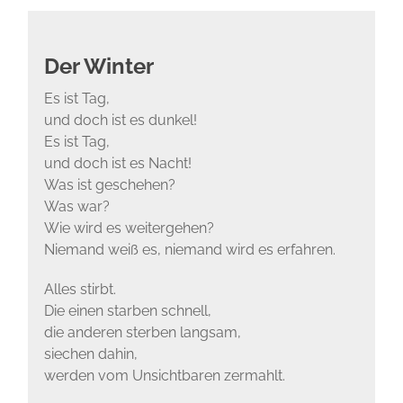
Der Winter
Es ist Tag,
und doch ist es dunkel!
Es ist Tag,
und doch ist es Nacht!
Was ist geschehen?
Was war?
Wie wird es weitergehen?
Niemand weiß es, niemand wird es erfahren.
Alles stirbt.
Die einen starben schnell,
die anderen sterben langsam,
siechen dahin,
werden vom Unsichtbaren zermahlt.