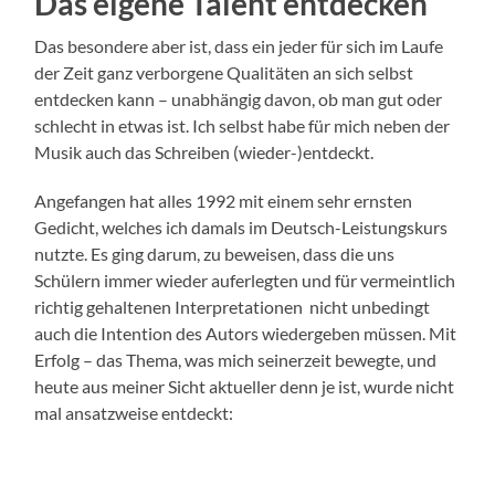
Das eigene Talent entdecken
Das besondere aber ist, dass ein jeder für sich im Laufe
der Zeit ganz verborgene Qualitäten an sich selbst
entdecken kann – unabhängig davon, ob man gut oder
schlecht in etwas ist. Ich selbst habe für mich neben der
Musik auch das Schreiben (wieder-)entdeckt.
Angefangen hat alles 1992 mit einem sehr ernsten
Gedicht, welches ich damals im Deutsch-Leistungskurs
nutzte. Es ging darum, zu beweisen, dass die uns
Schülern immer wieder auferlegten und für vermeintlich
richtig gehaltenen Interpretationen nicht unbedingt
auch die Intention des Autors wiedergeben müssen. Mit
Erfolg – das Thema, was mich seinerzeit bewegte, und
heute aus meiner Sicht aktueller denn je ist, wurde nicht
mal ansatzweise entdeckt: