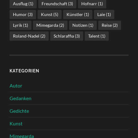
Ausflug
(1)
Freundschaft
(3)
Hofnarr
(1)
Humor
(3)
Kunst
(5)
Künstler
(1)
Laie
(1)
Lyrik
(1)
Mimegarda
(2)
Notizen
(1)
Reise
(2)
Roland-Nadel
(2)
Schlaraffia
(3)
Talent
(1)
KATEGORIEN
Autor
Gedanken
Gedichte
Kunst
Mimegarda