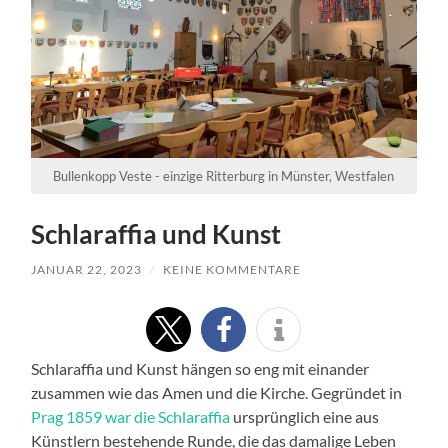
Bullenkopp Veste - einzige Ritterburg in Münster, Westfalen
Schlaraffia und Kunst
JANUAR 22, 2023
/
KEINE KOMMENTARE
Schlaraffia und Kunst hängen so eng mit einander
zusammen wie das Amen und die Kirche. Gegründet in
Prag 1859 war die Schlaraffia
ursprünglich eine aus
Künstlern bestehende Runde, die das damalige Leben