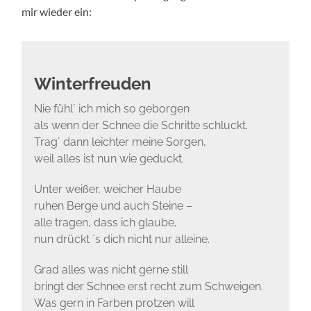
mir wieder ein:
Winterfreuden
Nie fühl´ ich mich so geborgen
als wenn der Schnee die Schritte schluckt.
Trag´ dann leichter meine Sorgen,
weil alles ist nun wie geduckt.
Unter weißer, weicher Haube
ruhen Berge und auch Steine –
alle tragen, dass ich glaube,
nun drückt ´s dich nicht nur alleine.
Grad alles was nicht gerne still
bringt der Schnee erst recht zum Schweigen.
Was gern in Farben protzen will