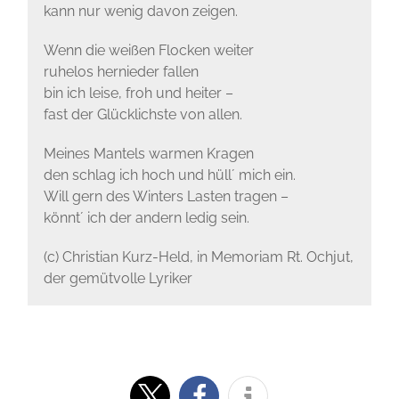
kann nur wenig davon zeigen.
Wenn die weißen Flocken weiter
ruhelos hernieder fallen
bin ich leise, froh und heiter –
fast der Glücklichste von allen.
Meines Mantels warmen Kragen
den schlag ich hoch und hüll´ mich ein.
Will gern des Winters Lasten tragen –
könnt´ ich der andern ledig sein.
(c) Christian Kurz-Held, in Memoriam Rt. Ochjut,
der gemütvolle Lyriker