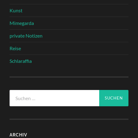
Kunst
Mimegarda
private Notizen
Reise
Schlaraffia
Suchen
nach:
ARCHIV