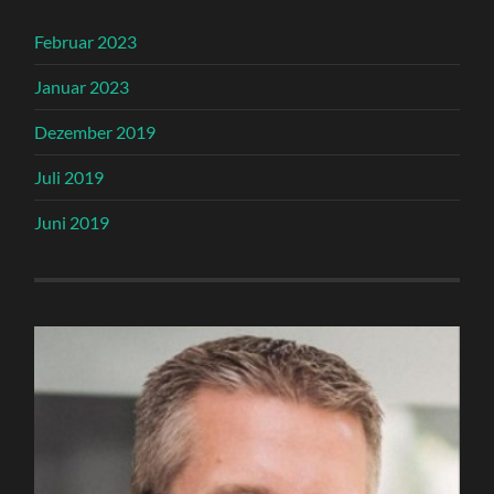
Februar 2023
Januar 2023
Dezember 2019
Juli 2019
Juni 2019