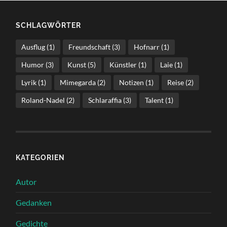
SCHLAGWÖRTER
Ausflug
(1)
Freundschaft
(3)
Hofnarr
(1)
Humor
(3)
Kunst
(5)
Künstler
(1)
Laie
(1)
Lyrik
(1)
Mimegarda
(2)
Notizen
(1)
Reise
(2)
Roland-Nadel
(2)
Schlaraffia
(3)
Talent
(1)
KATEGORIEN
Autor
Gedanken
Gedichte