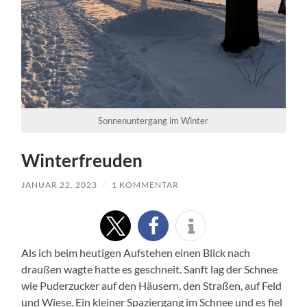
Sonnenuntergang im Winter
Winterfreuden
JANUAR 22, 2023
/
1 KOMMENTAR
Als ich beim heutigen Aufstehen einen Blick nach
draußen wagte hatte es geschneit. Sanft lag der Schnee
wie Puderzucker auf den Häusern, den Straßen, auf Feld
und Wiese. Ein kleiner Spaziergang im Schnee und es fiel